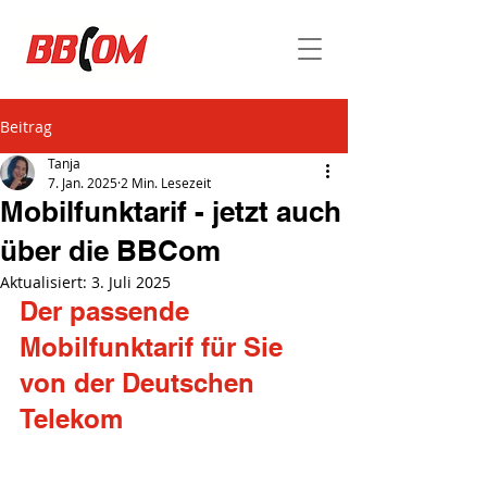
Beitrag
Tanja
7. Jan. 2025
2 Min. Lesezeit
Mobilfunktarif - jetzt auch
über die BBCom
Aktualisiert:
3. Juli 2025
Der passende 
Mobilfunktarif für Sie 
von der Deutschen 
Telekom