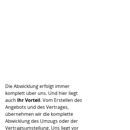
Die Abwicklung erfolgt immer 
komplett über uns. Und hier liegt 
auch 
Ihr Vorteil
. Vom Erstellen des 
Angebots und des Vertrages, 
übernehmen wir die komplette 
Abwicklung des Umzugs oder der 
Vertragsumstellung. Uns liegt vor 