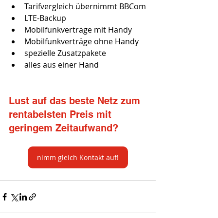
Tarifvergleich übernimmt BBCom
LTE-Backup
Mobilfunkverträge mit Handy
Mobilfunkverträge ohne Handy
spezielle Zusatzpakete
alles aus einer Hand
Lust auf das beste Netz zum 
rentabelsten Preis mit 
geringem Zeitaufwand? 
nimm gleich Kontakt auf!