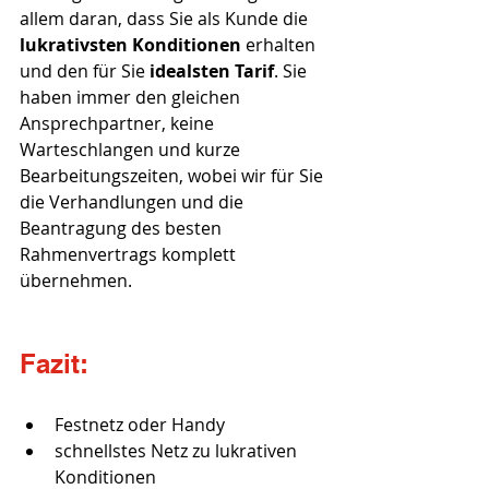
allem daran, dass Sie als Kunde die 
lukrativsten Konditionen
 erhalten 
und den für Sie 
idealsten Tarif
. Sie 
haben immer den gleichen 
Ansprechpartner, keine 
Warteschlangen und kurze 
Bearbeitungszeiten, wobei wir für Sie 
die Verhandlungen und die 
Beantragung des besten 
Rahmenvertrags komplett 
übernehmen.
Fazit
:
Festnetz oder Handy
schnellstes Netz zu lukrativen 
Konditionen