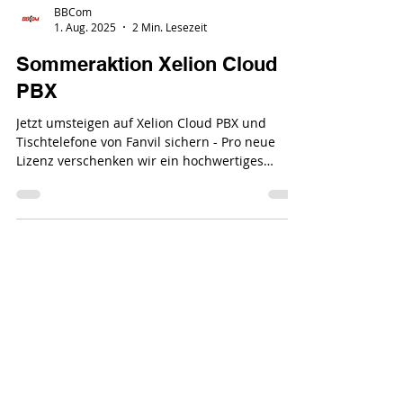
BBCom
1. Aug. 2025
2 Min. Lesezeit
Sommeraktion Xelion Cloud
PBX
Jetzt umsteigen auf Xelion Cloud PBX und
Tischtelefone von Fanvil sichern - Pro neue
Lizenz verschenken wir ein hochwertiges
Telefon...