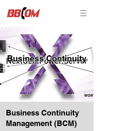
Business Continuity
Business Continuity
Management (BCM)