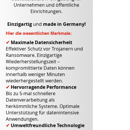
Unternehmen und öffentliche
Einrichtungen.
Einzigartig
und
made in Germany!
Hier die wesentlichen Merkmale:
✔
Maximale Datensicherheit
Effektiver Schutz vor Trojanern und
Ransomware. Einzigartige
Wiederherstellungszeit –
kompromittierte Daten können
innerhalb weniger Minuten
wiederhergestellt werden.
✔
Hervorragende Performance
Bis zu 5-mal schnellere
Datenverarbeitung als
herkömmliche Systeme. Optimale
Unterstützung für datenintensive
Anwendungen.
✔
Umweltfreundliche Technologie