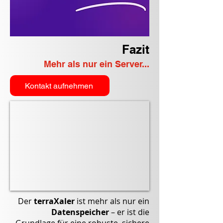
Fazit
Mehr als nur ein Server...
Kontakt aufnehmen
Der
terraXaler
ist mehr als nur ein
Datenspeicher
– er ist die