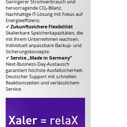
Geringerer Stromverbrauch und
hervorragende CO₂-Bilanz.
Nachhaltige IT-Lösung mit Fokus auf
Energieeffizienz.
✔
Zukunftssichere Flexibilität
Skalierbare Speicherkapazitäten, die
mit Ihrem Unternehmen wachsen.
Individuell anpassbare Backup- und
Sicherungskonzepte.
✔
Service „Made in Germany“
Next-Business-Day-Austausch
garantiert höchste Ausfallsicherheit.
Deutscher Support mit schnellen
Reaktionszeiten und verlässlichem
Service.