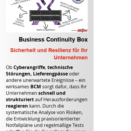
Business Continuity Box
Sicherheit und Resilienz für Ihr
Unternehmen
Ob
Cyberangriffe
,
technische
Störungen,
Lieferengpässe
oder
andere unerwartete Ereignisse – ein
wirksames
BCM
sorgt dafür, dass Ihr
Unternehmen
schnell und
strukturiert
auf Herausforderungen
reagieren
kann. Durch die
systematische Analyse von Risiken,
die Entwicklung praxisorientierter
Notfallpläne und regelmäßige Tests