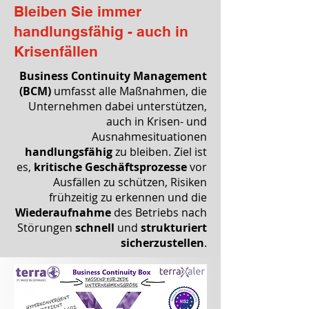
Bleiben Sie immer
handlungsfähig - auch in
Krisenfällen
Business Continuity Management
(BCM)
umfasst alle Maßnahmen, die
Unternehmen dabei unterstützen,
auch in Krisen- und
Ausnahmesituationen
handlungsfähig
zu bleiben. Ziel ist
es,
kritische Geschäftsprozesse
vor
Ausfällen zu schützen, Risiken
frühzeitig zu erkennen und die
Wiederaufnahme
des Betriebs nach
Störungen
schnell
und
strukturiert
sicherzustellen
.