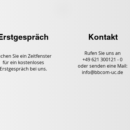
Erstgespräch
Kontakt
Rufen Sie uns an
chen Sie ein Zeitfenster
+49 621 300121 - 0
für ein kostenloses
oder senden eine Mail:
Erstgespräch bei uns.
info@bbcom-uc.de