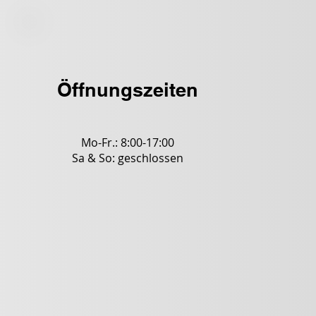
Öffnungszeiten
Mo-Fr.: 8:00-17:00
Sa & So: geschlossen