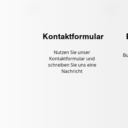
Kontaktformular
Nutzen Sie unser
Bu
Kontaktformular und
schreiben Sie uns eine
Nachricht