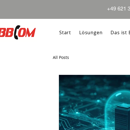
+49 621 
Start
Lösungen
Das ist
All Posts