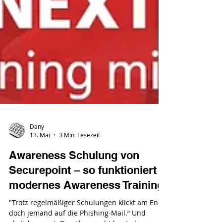
Dany
13. Mai
3 Min. Lesezeit
Awareness Schulung von
Securepoint – so funktioniert
modernes Awareness Training!