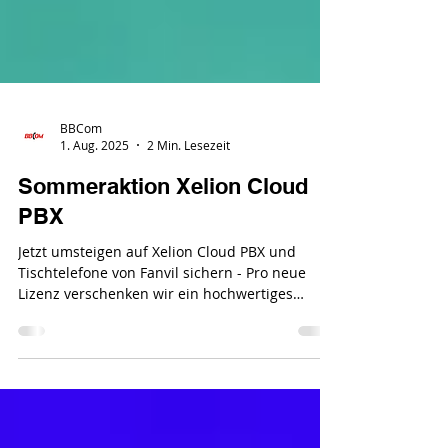
BBCom
1. Aug. 2025
2 Min. Lesezeit
Sommeraktion Xelion Cloud
PBX
Jetzt umsteigen auf Xelion Cloud PBX und
Tischtelefone von Fanvil sichern - Pro neue
Lizenz verschenken wir ein hochwertiges
Telefon...