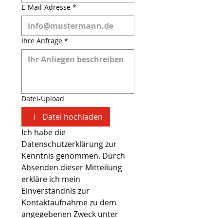
E-Mail-Adresse
*
Ihre Anfrage
*
Datei-Upload
Datei hochladen
Ich habe die 
Datenschutzerklärung zur 
Kenntnis genommen. Durch 
Absenden dieser Mitteilung 
erkläre ich mein 
Einverständnis zur 
Kontaktaufnahme zu dem 
angegebenen Zweck unter 