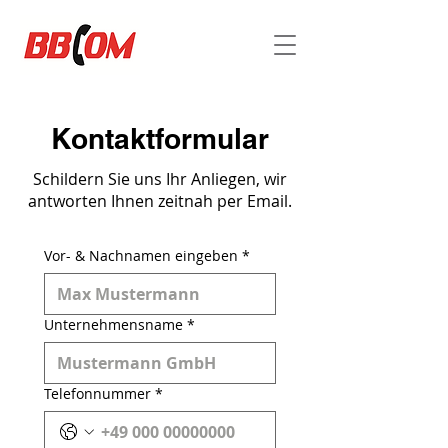
Kontaktformular
Schildern Sie uns Ihr Anliegen, wir
antworten Ihnen zeitnah per Email.
Vor- & Nachnamen eingeben
*
Unternehmensname
*
Telefonnummer
*