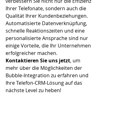
verbessern Sie nicht nur die Effizienz 
Ihrer Telefonate, sondern auch die 
Qualität Ihrer Kundenbeziehungen. 
Automatisierte Datenverknüpfung, 
schnelle Reaktionszeiten und eine 
personalisierte Ansprache sind nur 
einige Vorteile, die Ihr Unternehmen 
erfolgreicher machen.
Kontaktieren Sie uns jetzt
, um 
mehr über die Möglichkeiten der 
Bubble-Integration zu erfahren und 
Ihre Telefon-CRM-Lösung auf das 
nächste Level zu heben!
Kontakt aufnehmen