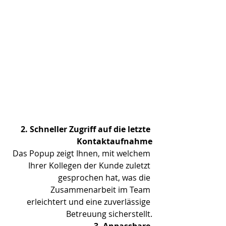
2. Schneller Zugriff auf die letzte 
Kontaktaufnahme
Das Popup zeigt Ihnen, mit welchem 
Ihrer Kollegen der Kunde zuletzt 
gesprochen hat, was die 
Zusammenarbeit im Team 
erleichtert und eine zuverlässige 
Betreuung sicherstellt.