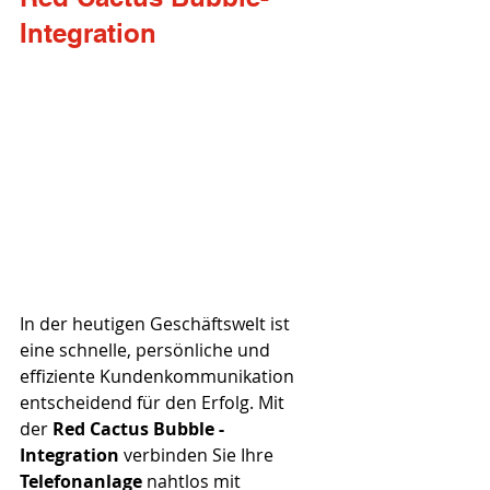
Integration
In der heutigen Geschäftswelt ist 
eine schnelle, persönliche und 
effiziente Kundenkommunikation 
entscheidend für den Erfolg. Mit 
der 
Red Cactus Bubble -
Integration
 verbinden Sie Ihre 
Telefonanlage
 nahtlos mit 