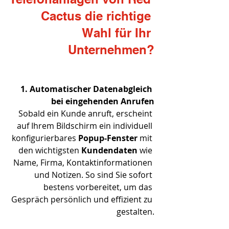
Cactus die richtige 
Wahl für Ihr 
Unternehmen?
1. Automatischer Datenabgleich 
bei eingehenden Anrufen
Sobald ein Kunde anruft, erscheint 
auf Ihrem Bildschirm ein individuell 
konfigurierbares 
Popup-Fenster
 mit 
den wichtigsten 
Kundendaten
 wie 
Name, Firma, Kontaktinformationen 
und Notizen. So sind Sie sofort 
bestens vorbereitet, um das 
Gespräch persönlich und effizient zu 
gestalten.