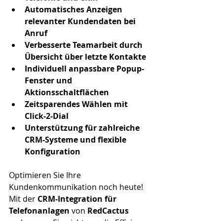
Automatisches Anzeigen 
relevanter Kundendaten bei 
Anruf
Verbesserte Teamarbeit durch 
Übersicht über letzte Kontakte
Individuell anpassbare Popup-
Fenster und 
Aktionsschaltflächen
Zeitsparendes Wählen mit 
Click-2-Dial
Unterstützung für zahlreiche 
CRM-Systeme und flexible 
Konfiguration
Optimieren Sie Ihre 
Kundenkommunikation noch heute!
Mit der 
CRM-Integration
für 
Telefonanlagen
 von 
RedCactus 