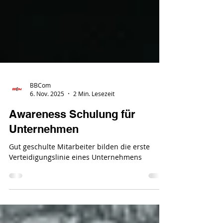
BBCom
6. Nov. 2025
2 Min. Lesezeit
Awareness Schulung für
Unternehmen
Gut geschulte Mitarbeiter bilden die erste
Verteidigungslinie eines Unternehmens