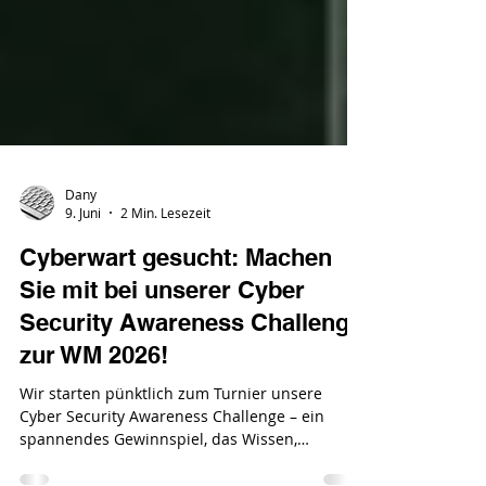
Dany
9. Juni
2 Min. Lesezeit
Cyberwart gesucht: Machen
Sie mit bei unserer Cyber
Security Awareness Challenge
zur WM 2026!
Wir starten pünktlich zum Turnier unsere
Cyber Security Awareness Challenge – ein