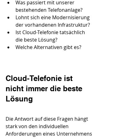
Was passiert mit unserer 
bestehenden Telefonanlage?
Lohnt sich eine Modernisierung 
der vorhandenen Infrastruktur?
Ist Cloud-Telefonie tatsächlich 
die beste Lösung?
Welche Alternativen gibt es?
Cloud-Telefonie ist 
nicht immer die beste 
Lösung
Die Antwort auf diese Fragen hängt 
stark von den individuellen 
Anforderungen eines Unternehmens 