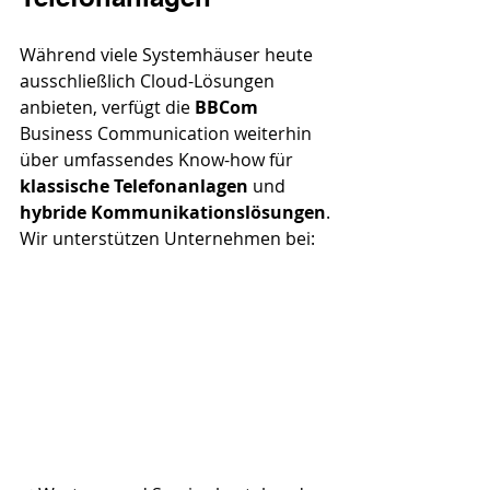
Während viele Systemhäuser heute 
ausschließlich Cloud-Lösungen 
anbieten, verfügt die 
BBCom 
Business Communication weiterhin 
über umfassendes Know-how für 
klassische Telefonanlagen 
und 
hybride Kommunikationslösungen
.
Wir unterstützen Unternehmen bei: