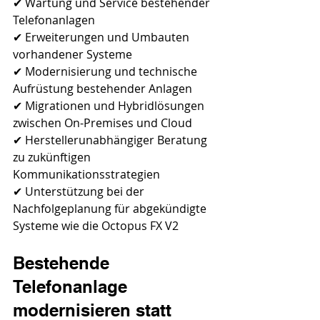
✔ Wartung und Service bestehender 
Telefonanlagen
✔ Erweiterungen und Umbauten 
vorhandener Systeme
✔ Modernisierung und technische 
Aufrüstung bestehender Anlagen
✔ Migrationen und Hybridlösungen 
zwischen On-Premises und Cloud
✔ Herstellerunabhängiger Beratung 
zu zukünftigen 
Kommunikationsstrategien
✔ Unterstützung bei der 
Nachfolgeplanung für abgekündigte 
Systeme wie die Octopus FX V2
Bestehende 
Telefonanlage 
modernisieren statt 