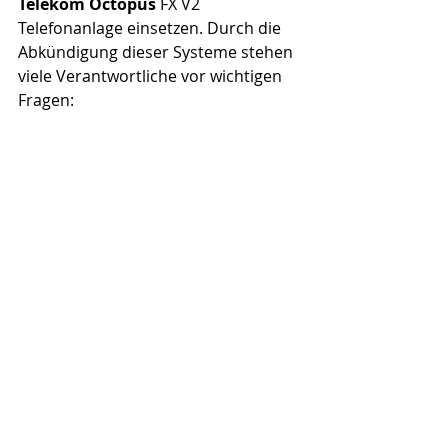
Telekom Octopus
 FX V2 
Telefonanlage einsetzen. Durch die 
Abkündigung dieser Systeme stehen 
viele Verantwortliche vor wichtigen 
Fragen: