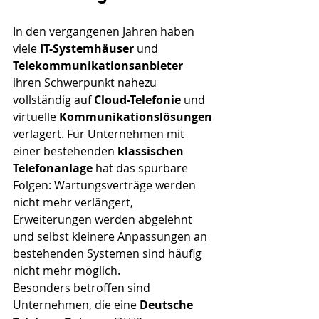
In den vergangenen Jahren haben 
viele 
IT-Systemhäuser
 und 
Telekommunikationsanbieter 
ihren Schwerpunkt nahezu 
vollständig auf 
Cloud-Telefonie
 und 
virtuelle 
Kommunikationslösungen 
verlagert. Für Unternehmen mit 
einer bestehenden 
klassischen 
Telefonanlage
 hat das spürbare 
Folgen: Wartungsverträge werden 
nicht mehr verlängert, 
Erweiterungen werden abgelehnt 
und selbst kleinere Anpassungen an 
bestehenden Systemen sind häufig 
nicht mehr möglich.
Besonders betroffen sind 
Unternehmen, die eine 
Deutsche 