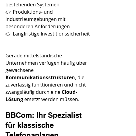
bestehenden Systemen
👉 Produktions- und 
Industrieumgebungen mit 
besonderen Anforderungen
👉 Langfristige Investitionssicherheit
Gerade mittelständische 
Unternehmen verfügen häufig über 
gewachsene 
Kommunikationsstrukturen
, die 
zuverlässig funktionieren und nicht 
zwangsläufig durch eine 
Cloud-
Lösung
 ersetzt werden müssen.
BBCom: Ihr Spezialist 
für klassische 
Telefonanlagen