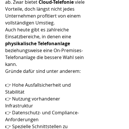
ab. Zwar bietet 
Cloud-Telefonie
 viele 
Vorteile, doch längst nicht jedes 
Unternehmen profitiert von einem 
vollständigen Umstieg.
Auch heute gibt es zahlreiche 
Einsatzbereiche, in denen eine 
physikalische Telefonanlage
beziehungsweise eine On-Premises-
Telefonanlage die bessere Wahl sein 
kann.
Gründe dafür sind unter anderem: 
👉 Hohe Ausfallsicherheit und 
Stabilität
👉 Nutzung vorhandener 
Infrastruktur
👉 Datenschutz- und Compliance-
Anforderungen
👉 Spezielle Schnittstellen zu 