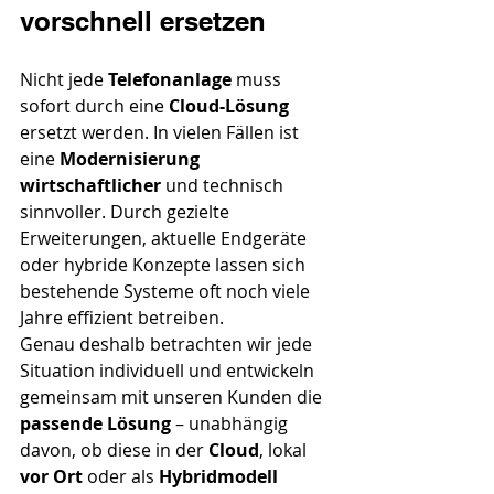
vorschnell ersetzen
Nicht jede 
Telefonanlage 
muss 
sofort durch eine 
Cloud-Lösung
ersetzt werden. In vielen Fällen ist 
eine 
Modernisierung 
wirtschaftlicher 
und technisch 
sinnvoller. Durch gezielte 
Erweiterungen, aktuelle Endgeräte 
oder hybride Konzepte lassen sich 
bestehende Systeme oft noch viele 
Jahre effizient betreiben.
Genau deshalb betrachten wir jede 
Situation individuell und entwickeln 
gemeinsam mit unseren Kunden die 
passende Lösung 
– unabhängig 
davon, ob diese in der 
Cloud
, lokal 
vor Ort
 oder als 
Hybridmodell 