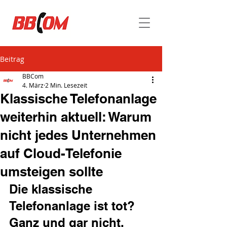
Beitrag
BBCom
4. März
2 Min. Lesezeit
Klassische Telefonanlage
weiterhin aktuell: Warum
nicht jedes Unternehmen
auf Cloud-Telefonie
umsteigen sollte
Die klassische 
Telefonanlage ist tot? 
Ganz und gar nicht.