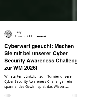
Dany
9. Juni
2 Min. Lesezeit
Cyberwart gesucht: Machen
Sie mit bei unserer Cyber
Security Awareness Challenge
zur WM 2026!
Wir starten pünktlich zum Turnier unsere
Cyber Security Awareness Challenge – ein
spannendes Gewinnspiel, das Wissen,
Teamgeist und Sicherheit miteinander
verbindet.